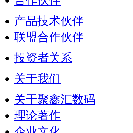
合作伙伴
产品技术伙伴
联盟合作伙伴
投资者关系
关于我们
关于聚鑫汇数码
理论著作
企业文化