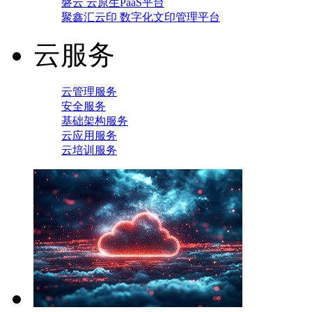
磐云 云原生PaaS平台
聚鑫汇云印 数字化文印管理平台
云服务
云管理服务
安全服务
基础架构服务
云应用服务
云培训服务