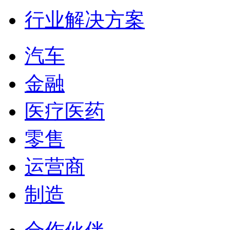
行业解决方案
汽车
金融
医疗医药
零售
运营商
制造