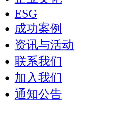
ESG
成功案例
资讯与活动
联系我们
加入我们
通知公告