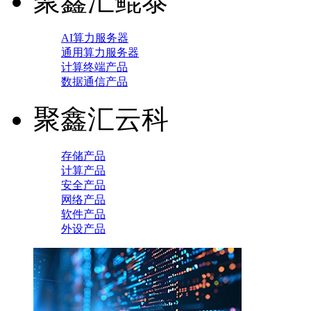
聚鑫汇鲲泰
AI算力服务器
通用算力服务器
计算终端产品
数据通信产品
聚鑫汇云科
存储产品
计算产品
安全产品
网络产品
软件产品
外设产品