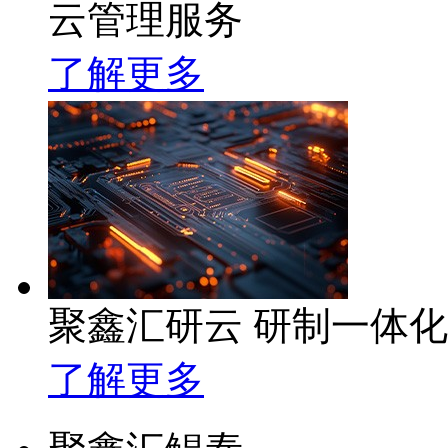
云管理服务
了解更多
聚鑫汇研云 研制一体
了解更多