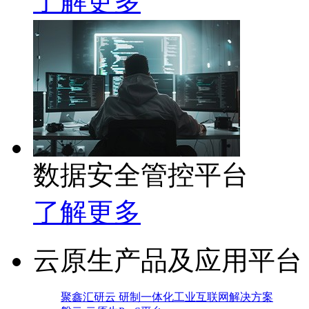
了解更多
数据安全管控平台
了解更多
云原生产品及应用平台
聚鑫汇研云 研制一体化工业互联网解决方案