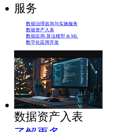
服务
数据治理咨询与实施服务
数据资产入表
数据应用-算法模型 & ML
数字化应用开发
数据资产入表