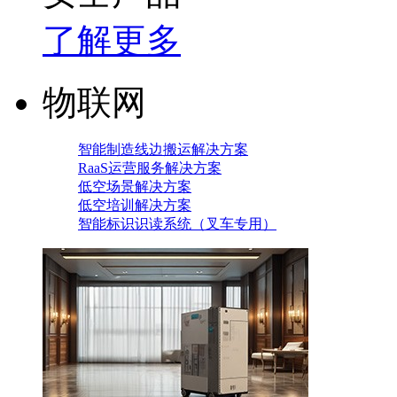
了解更多
物联网
智能制造线边搬运解决方案
RaaS运营服务解决方案
低空场景解决方案
低空培训解决方案
智能标识识读系统（叉车专用）