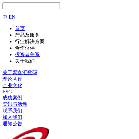
中
EN
首页
产品及服务
行业解决方案
合作伙伴
投资者关系
关于我们
关于聚鑫汇数码
理论著作
企业文化
ESG
成功案例
资讯与活动
联系我们
加入我们
通知公告