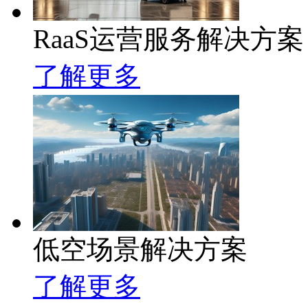
RaaS运营服务解决方案
了解更多
低空场景解决方案
了解更多