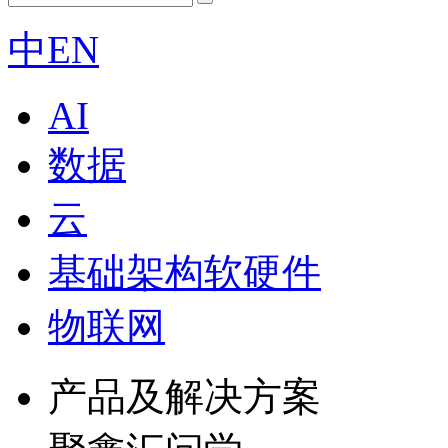
中
EN
AI
数据
云
基础架构软硬件
物联网
产品及解决方案