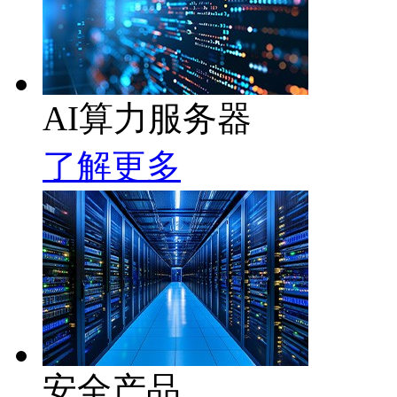
AI算力服务器
了解更多
安全产品