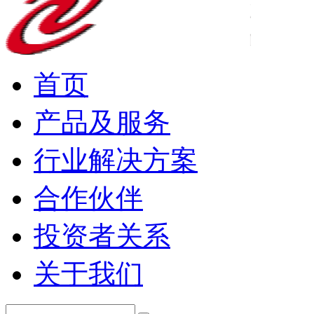
首页
产品及服务
行业解决方案
合作伙伴
投资者关系
关于我们